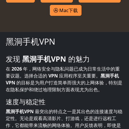
Mac下载
黑洞手机VPN
发现
黑洞手机VPN
的魅力
在
2026
年，网络安全与隐私问题已成为日常生活中的重
要议题。选择合适的
VPN
应用程序至关重要。
黑洞手机
VPN
的目标是为用户打造简单而强大的上网体验，特别是
在隐私保护和绕过地理限制方面表现尤为出色。
速度与稳定性
黑洞手机VPN
最突出的特点之一是其出色的连接速度与稳
定性。无论是观看高清影片、打游戏，还是进行远程工
作，它都能带来流畅的网络体验。用户反馈表明，即使是