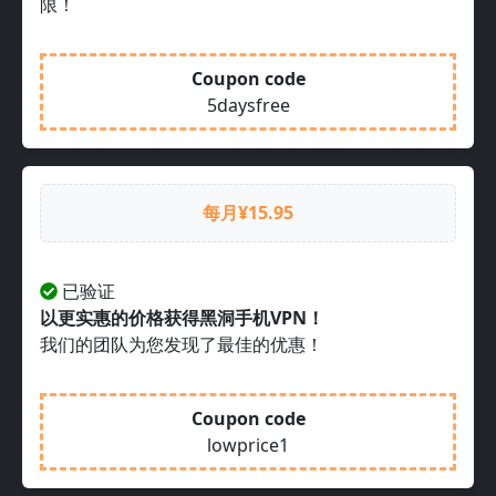
限！
Coupon code
5daysfree
每月¥15.95
已验证
以更实惠的价格获得黑洞手机VPN！
我们的团队为您发现了最佳的优惠！
Coupon code
lowprice1