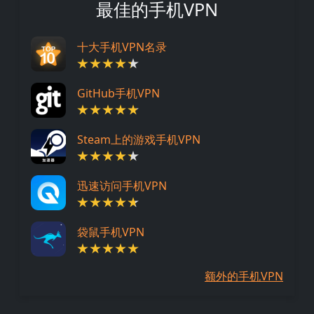
最佳的手机VPN
十大手机VPN名录
GitHub手机VPN
Steam上的游戏手机VPN
迅速访问手机VPN
袋鼠手机VPN
额外的手机VPN