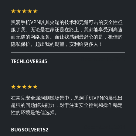
黑洞手机VPN以其尖端的技术和无懈可击的安全性征
服了我。无论是在家还是在路上，我都能享受到高速
而无缝的网络服务。而让我感到最舒心的是，极佳的
隐私保护。超出我的期望，安利给更多人！
December 16, 2024
TECHLOVER345
在常见安全漏洞测试场景中，黑洞手机VPN的展现出
超强的问题解决能力，对于注重安全控制和操作稳定
性的环境是绝佳选择。
December 8, 2024
BUGSOLVER152