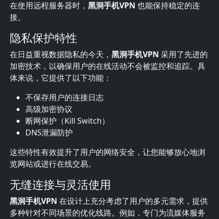
在使用远程服务器时，
黑洞手机VPN
也能保持稳定的连
接。
隐私保护特性
在日益重视数据隐私的今天，
黑洞手机VPN
采用了先进的
加密技术，以确保用户的在线活动不会被监控和追踪。具
体来说，它提供了以下功能：
不保存用户的连接日志
高级加密协议
断网保护（Kill Switch）
DNS泄漏防护
这些特性有效提升了用户的网络安全，让您能够放心地浏
览网站或进行在线交易。
无缝连接与灵活使用
黑洞手机VPN
在设计上充分考虑了用户的多元需求，提供
多种针对不同场景的优化线路。例如，专门为流媒体服务