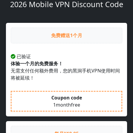
2026 Mobile VPN Discount Code
免费赠送1个月
已验证
体验一个月的免费服务！
无需支付任何额外费用，您的黑洞手机VPN使用时间
将被延续！
Coupon code
1monthfree