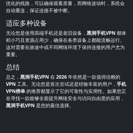
优化的线路，可以确保观看质量，而网络波动时，系统会
自动重连，保证连接不被中断。
适应多种设备
无论您是使用高端手机还是老旧设备，
黑洞手机VPN
都体
积小巧且资源占用少，确保在各类设备上都能流畅运行。
这对需要在旅途中或不同网络环境下保持连接的用户尤为
重要。
总结
总之，
黑洞手机VPN
在
2026
年依然是一款值得信赖的
VPN
工具。无论您是首次尝试还是经验丰富的用户，
手机
VPN榜单
的推荐都显示了它的可靠性与实用性。如果您正
在寻找一款能够全面提升网络安全与访问自由度的应用，
黑洞手机VPN
是您的最佳选择。