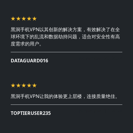
黑洞手机VPN以其创新的解决方案，有效解决了在全
球环境下的乱流和数据劫持问题，适合对安全性有高
度需求的用户。
November 20, 2024
DATAGUARD016
黑洞手机VPN让我的体验更上层楼，连接质量绝佳。
November 10, 2024
TOPTIERUSER235