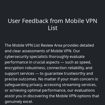
User Feedback from Mobile VPN
List
The Mobile VPN List Review Area provides detailed
and clear assessments of Mobile VPN. Our
cybersecurity specialists thoroughly evaluate
performance in crucial aspects — such as speed,
encryption robustness, connection reliability, and
support services — to guarantee trustworthy and
precise outcomes. No matter if your main concern is
safeguarding privacy, accessing streaming services,
or achieving optimal performance, our evaluations
assist you in discovering the Mobile VPN options that
genuinely excel.