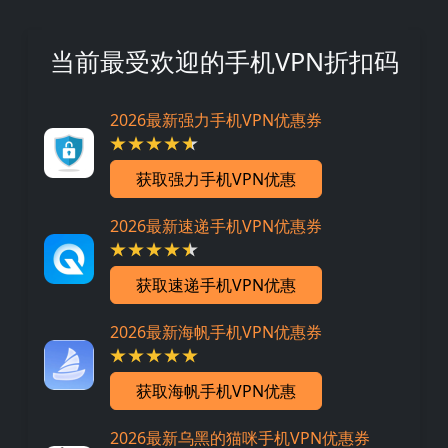
当前最受欢迎的手机VPN折扣码
2026最新强力手机VPN优惠券
获取强力手机VPN优惠
2026最新速递手机VPN优惠券
获取速递手机VPN优惠
2026最新海帆手机VPN优惠券
获取海帆手机VPN优惠
2026最新乌黑的猫咪手机VPN优惠券