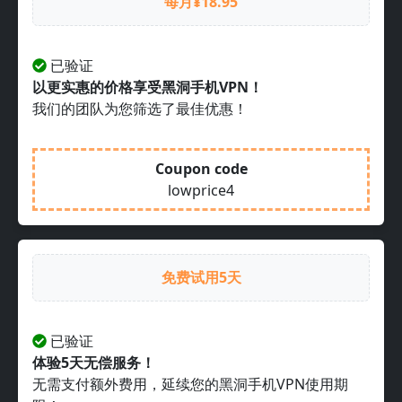
每月¥18.95
已验证
以更实惠的价格享受黑洞手机VPN！
我们的团队为您筛选了最佳优惠！
Coupon code
lowprice4
免费试用5天
已验证
体验5天无偿服务！
无需支付额外费用，延续您的黑洞手机VPN使用期