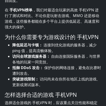
自由度。
在
手机VPN榜单
，我们对最适合玩家的高效 手机VPN 进
行了测试和对比。不论你是玩射击游戏、MMO 还是移动
游戏，这些服务都能在多个平台上提供低延迟、高速度和
强大的保护。
为什么你需要专为游戏设计的 手机VPN
降低延迟与卡顿：
连接到优化游戏的服务器，减少
ping 值，提高流畅体验。
访问全球游戏服务器：
自由连接国际服务器，与世界
各地的玩家一同竞技。
抵御 DDoS 攻击：
保护你的网络连接，避免在比赛时
遭到攻击。
突破游戏限制：
访问尚未在你所在地区上线的游戏、
更新或测试版本。
怎样选择合适的游戏 手机VPN
选择适合游戏的 手机VPN 时，应该重点关注性能和稳定