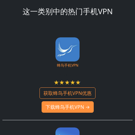
这一类别中的热门手机VPN
蜂鸟手机VPN
4.8 / 5
获取蜂鸟手机VPN优惠
下载蜂鸟手机VPN →