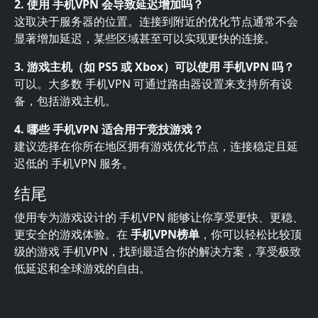
2. 使用 手机VPN 会导致延迟增加吗？
这取决于服务器的位置。连接到附近的优化节点通常不会
显著增加延迟，某些区域甚至可以实现更快的连接。
3. 游戏主机（如 PS5 或 Xbox）可以使用 手机VPN 吗？
可以。大多数 手机VPN 可通过路由器设置来支持所有设
备，包括游戏主机。
4. 哪些 手机VPN 适合用于竞技游戏？
建议选择在你所在地区拥有游戏优化节点，连接稳定且延
迟低的 手机VPN 服务。
结尾
使用专为游戏设计的 手机VPN 能够让你享受更快、更稳、
更安全的游戏体验。在
手机VPN榜单
，你可以轻松比较顶
级的游戏 手机VPN，找到最适合你的解决方案，享受极致
低延迟和全球游戏的自由。