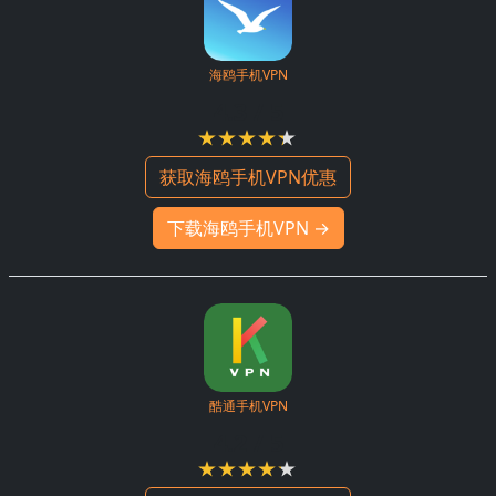
海鸥手机VPN
4.3 / 5
获取海鸥手机VPN优惠
下载海鸥手机VPN →
酷通手机VPN
4.2 / 5