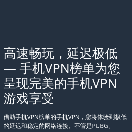
高速畅玩，延迟极低
— 手机VPN榜单为您
呈现完美的手机VPN
游戏享受
借助手机VPN榜单的手机VPN，您将体验到极低
的延迟和稳定的网络连接。不管是PUBG、