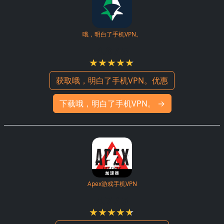
哦，明白了手机VPN。
4.8 / 5
获取哦，明白了手机VPN。优惠
下载哦，明白了手机VPN。 →
Apex游戏手机VPN
4.7 / 5