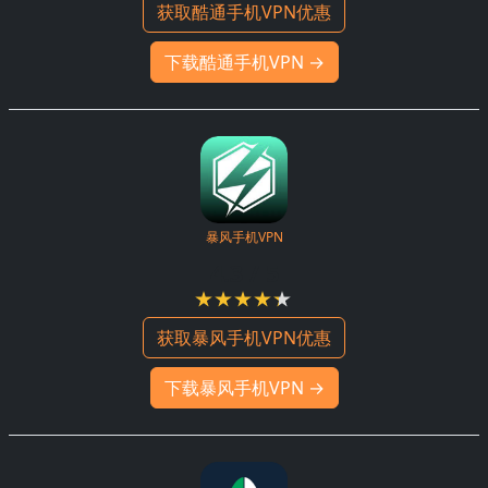
获取酷通手机VPN优惠
下载酷通手机VPN →
暴风手机VPN
4.3 / 5
获取暴风手机VPN优惠
下载暴风手机VPN →