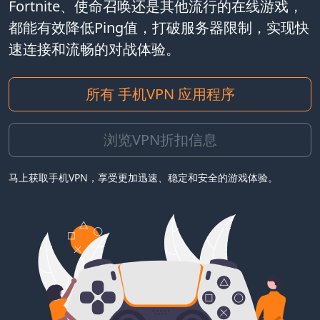
Fortnite、使命召唤还是其他流行的在线游戏，
都能有效降低Ping值，打破服务器限制，实现快
速连接和流畅的对战体验。
所有 手机VPN 应用程序
浏览VPN折扣信息
马上获取手机VPN，享受更加迅速、稳定和安全的游戏体验。