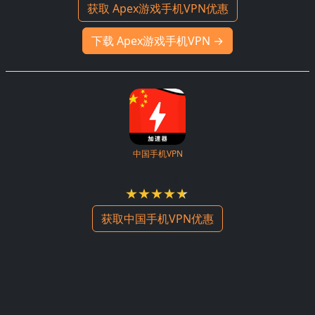
获取 Apex游戏手机VPN优惠
下载 Apex游戏手机VPN →
中国手机VPN
4.7 / 5
获取中国手机VPN优惠
下载中国手机VPN →