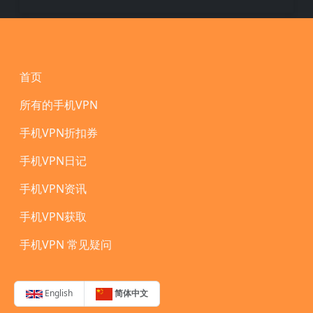
Footer
首页
所有的手机VPN
手机VPN折扣券
手机VPN日记
手机VPN资讯
手机VPN获取
手机VPN 常见疑问
English
简体中文