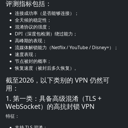
评测指标包括：
连接成功率（是否能够连接）；
全天候的稳定性；
混淆协议的强度；
DPI（深度包检测）绕过能力；
高峰期的表现；
流媒体解锁能力（Netflix / YouTube / Disney+）；
速度表现；
节点被封的概率；
恢复速度（被封后多久恢复）。
截至2026，以下类别的 VPN 仍然可
用：
1. 第一类：具备高级混淆（TLS +
WebSocket）的高抗封锁 VPN
特征：
支持 TLS 混淆；