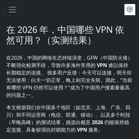
跳转到主要内容
在 2026 年，中国哪些 VPN 依
然可用？（实测结果）
在2026，中国的网络生态持续演变，GFW（中国防火墙）
不断强化检测手段，导致许多海外常用的
VPN
难以保持
长期稳定的连接。 很多用户反馈：今天可以连接，明天却
无法使用；白天一切正常，晚上则完全失联。因此，“当前
有哪些 VPN 仍然可以使用？”成为了中国用户搜索量最高
的问题之一。
本文根据我们在中国多个地区（如北京、上海、广东、四
川）和不同运营商（电信、联通、移动）、以及多个时段
（早晚高峰）的测试结果，挑选出截至
2026
仍能保持稳
定连接、具备较强抗封锁能力的
VPN
服务。