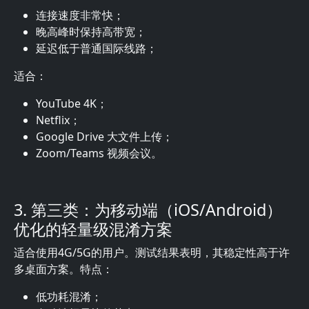
连接速度非常快；
晚高峰时保持高带宽；
延迟低于普通国际线路；
适合：
YouTube 4K；
Netflix；
Google Drive 大文件上传；
Zoom/Teams 视频会议。
3. 第三类：为移动端（iOS/Android）
优化的轻量级混淆方案
适合使用4G/5G的用户。测试结果表明，其稳定性高于许
多桌面方案。特点：
低功耗混淆；