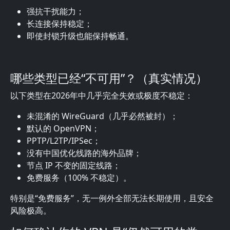
强抗干扰能力；
长连接保持稳定；
即使封锁升级也能保持畅通。
哪些类型已经“不可用”？（真实情况）
以下类型在2026年中几乎完全失效或极度不稳定：
未混淆的 WireGuard（几乎必然被封）；
默认的 OpenVPN；
PPTP/L2TP/IPSec；
没有中国优化线路的海外品牌；
节点 IP 不变的固定线路；
免费服务（100% 不稳定）。
特别是“免费服务”，无一例外全部无法长期使用，且安全
风险极高。