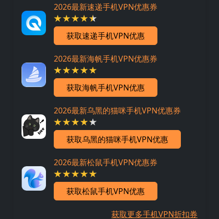
2026最新速递手机VPN优惠券
获取速递手机VPN优惠
2026最新海帆手机VPN优惠券
获取海帆手机VPN优惠
2026最新乌黑的猫咪手机VPN优惠券
获取乌黑的猫咪手机VPN优惠
2026最新松鼠手机VPN优惠券
获取松鼠手机VPN优惠
获取更多手机VPN折扣券