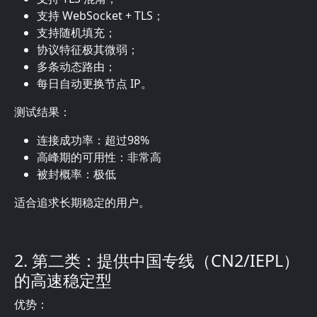
支持 WebSocket + TLS；
支持随机填充；
协议特征极其微弱；
多条动态路由；
每日自动更换节点 IP。
测试结果：
连接成功率：超过98%
高峰期的可用性：非常高
被封概率：极低
适合追求长期稳定的用户。
2. 第二类：提供中国专线（CN2/IEPL）
的高速稳定型
优势：