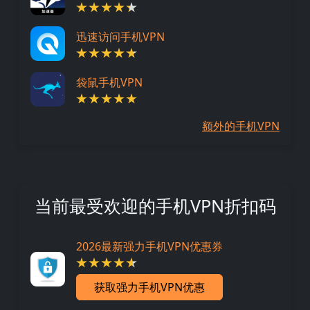
迅速访问手机VPN
袋鼠手机VPN
额外的手机VPN
当前最受欢迎的手机VPN折扣码
2026最新强力手机VPN优惠券
获取强力手机VPN优惠