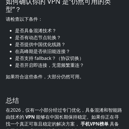
如何确认你的 VPN 是“仍然可用的类
型”？
请检查以下条件：
是否具备混淆技术？
是否有动态节点轮换？
是否提供中国优化线路？
在高峰期是否依旧能连接？
是否支持 fallback？（协议切换）
是否开启即连接，无需频繁重连？
如果符合这些条件，大部分仍然可用。
总结
在2026，仅有一小部分经过专门优化，具备混淆和智能路
由技术的
VPN
能够在中国长期保持稳定。如果你正在寻
找一个真正可靠且稳定的解决方案，
手机VPN榜单
具备