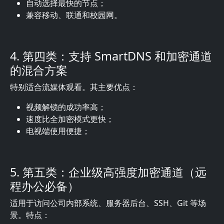
自动选择最快的节点；
兼容移动、联通和校园网。
4. 第四类：支持 SmartDNS 和加密通道
的混合方案
特别适合流媒体观看。其主要优点：
视频解锁的成功率高；
速度比全加密模式更快；
电视端使用便捷；
5. 第五类：企业级高强度加密通道（远
程办公必备）
适用于访问公司内部系统、服务器后台、SSH、Git 等场
景。特点：