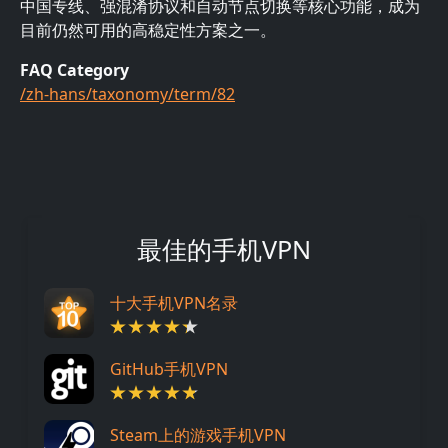
中国专线、强混淆协议和自动节点切换等核心功能，成为
目前仍然可用的高稳定性方案之一。
FAQ Category
/zh-hans/taxonomy/term/82
最佳的手机VPN
十大手机VPN名录
GitHub手机VPN
Steam上的游戏手机VPN