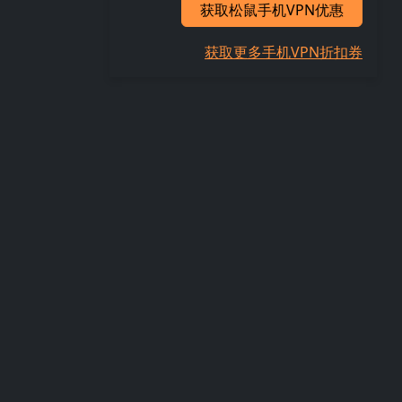
获取松鼠手机VPN优惠
获取更多手机VPN折扣券