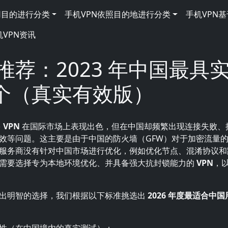
用目的进行分类
手机VPN依照目的地进行分类
手机VPN
机VPN资讯
 推荐：2023 年中国最具
个（真实有效版）
多
VPN
在国际市场上表现出色，但在中国却频繁出现连接失败、
效等问题。这主要是由于中国的防火墙（GFW）对于加密流量
服务商没有针对中国市场进行优化，例如优化节点、混淆协议和
需要选择专为本地环境优化、并具备强大抗封锁能力的
VPN
，
出明智的选择，我们根据以下标准挑选出
2026 年度最适合中