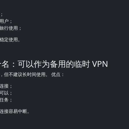
；
用户；
旅行使用；
稳定使用。
第十名：可以作为备用的临时 VPN
，但不建议长时间使用。 优点：
连接；
可以；
任务；
连接容易中断。