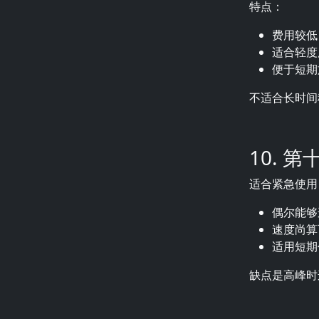
特点：
费用较低
适合轻度
便于短期
不适合长时间
10. 
适合紧急使用
偶尔能够
速度尚算
适用短期
缺点是高峰时