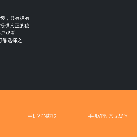
升级，只有拥有
提供真正的稳
还是观看
可靠选择之
手机VPN获取
手机VPN 常见疑问