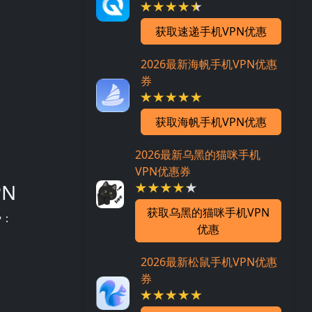
获取速递手机VPN优惠
2026最新海帆手机VPN优惠
券
获取海帆手机VPN优惠
2026最新乌黑的猫咪手机
VPN优惠券
N
获取乌黑的猫咪手机VPN
势：
优惠
2026最新松鼠手机VPN优惠
券