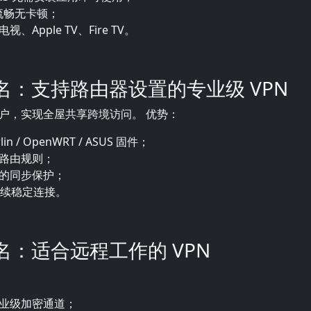
放流畅无卡顿；
、Apple TV、Fire TV。
四名：支持路由器设置的专业级 VPN
户，实现全屋共享跨境访问。 优势：
in / OpenWRT / ASUS 固件；
路由规则；
的同步保护；
持续稳定连接。
五名：适合远程工作的 VPN
业级加密通道；