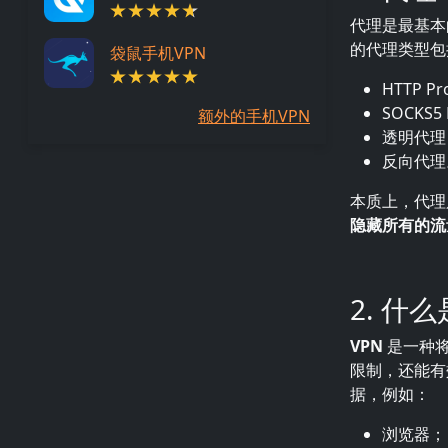
代理是最基本
的代理类型包
袋鼠手机VPN
HTTP Pr
SOCKS5
额外的手机VPN
透明代理
反向代理
本质上，代理
隐藏所有的流
2. 什
VPN
是一种将
限制，还能有
据，例如：
浏览器；