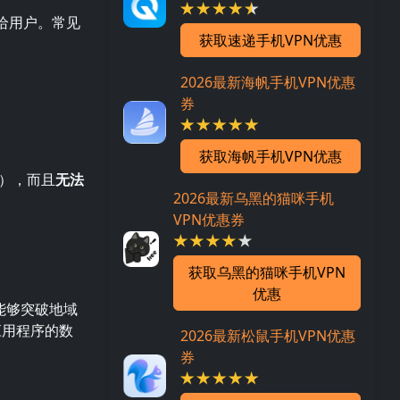
给用户。常见
获取速递手机VPN优惠
2026最新海帆手机VPN优惠
券
获取海帆手机VPN优惠
），而且
无法
2026最新乌黑的猫咪手机
VPN优惠券
获取乌黑的猫咪手机VPN
优惠
能够突破地域
应用程序的数
2026最新松鼠手机VPN优惠
券