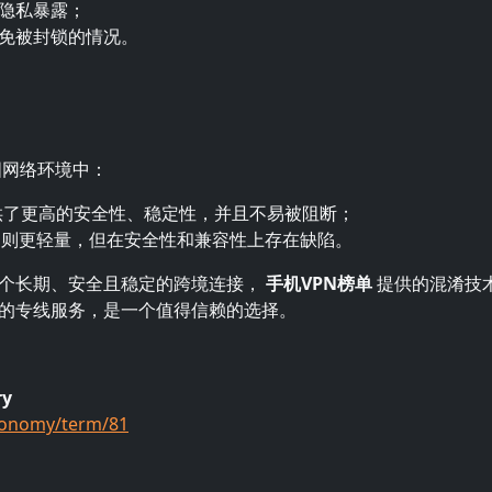
隐私暴露；
免被封锁的情况。
国网络环境中：
了更高的安全性、稳定性，并且不易被阻断；
oxy 则更轻量，但在安全性和兼容性上存在缺陷。
个长期、安全且稳定的跨境连接，
手机VPN榜单
提供的混淆技
的专线服务，是一个值得信赖的选择。
ry
xonomy/term/81