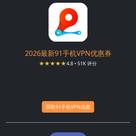
2026最新91手机VPN优惠券
4.8 • 51K 评分
开发者:
91手机VPN 应用团队
最低系统要求:
Mac OS X 10.11, Android版本5, Windows
7操作系统
获取91手机VPN优惠