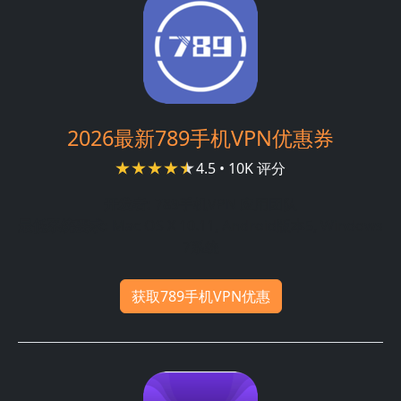
2026最新789手机VPN优惠券
4.5 • 10K 评分
开发者:
789手机VPN 应用团队
最低系统要求:
Mac OS X 10.11, Android版本5, Windows
7系统
获取789手机VPN优惠