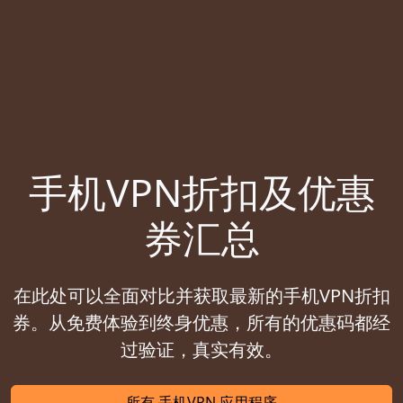
手机VPN折扣及优惠
券汇总
在此处可以全面对比并获取最新的手机VPN折扣
券。从免费体验到终身优惠，所有的优惠码都经
过验证，真实有效。
所有 手机VPN 应用程序