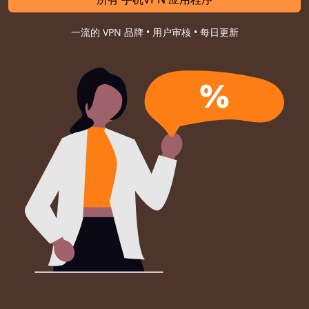
一流的 VPN 品牌 • 用户审核 • 每日更新