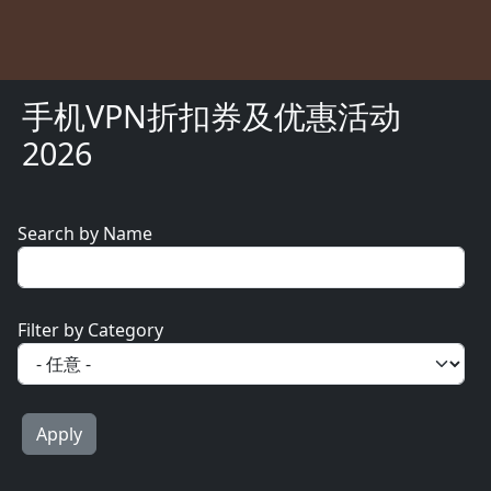
手机VPN折扣券及优惠活动
2026
Search by Name
Filter by Category