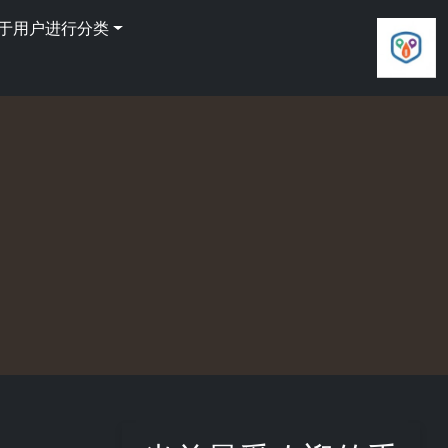
基于用户进行分类