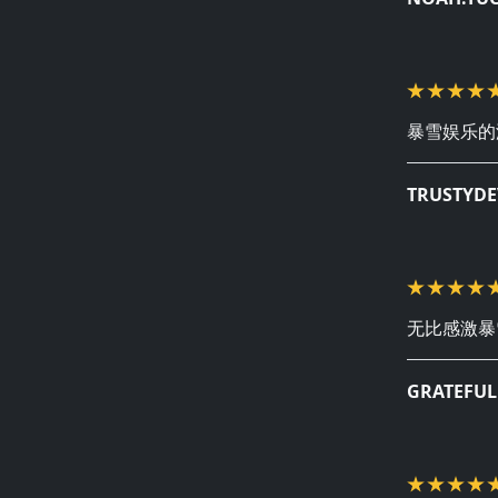
暴雪娱乐的
TRUSTYDE
无比感激暴
GRATEFUL