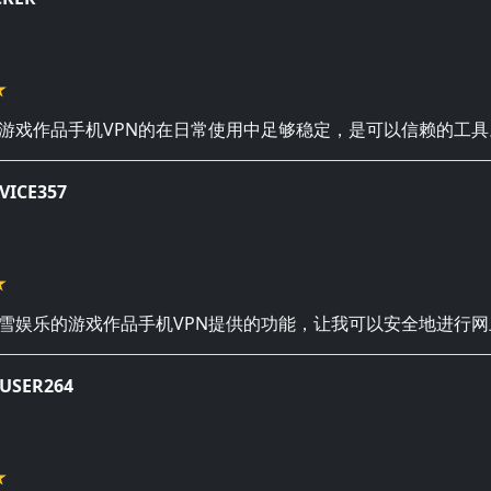
游戏作品手机VPN的在日常使用中足够稳定，是可以信赖的工具
Janua
VICE357
雪娱乐的游戏作品手机VPN提供的功能，让我可以安全地进行网
Janua
USER264