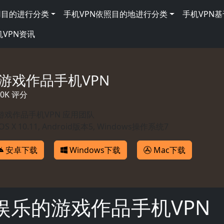
用目的进行分类
手机VPN依照目的地进行分类
手机VPN
机VPN资讯
游戏作品手机VPN
860K 评分
游戏作品手机VPN 应用团队
OS X 10.11, Android版本5, Windows操作系统7
安卓下载
Windows下载
Mac下载
娱乐的游戏作品手机VPN